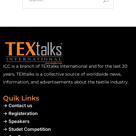
ICC is a branch of TEXtalks International and for the last 20
years, TEXtalks is a collective source of worldwide news,
information, and advertisements about the textile industry.
Quik Links
-> Contact us
-> Registeration
-> Speakers
-> Studet Competition