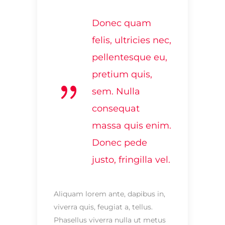
Donec quam
felis, ultricies nec,
pellentesque eu,
pretium quis,
sem. Nulla
consequat
massa quis enim.
Donec pede
justo, fringilla vel.
Aliquam lorem ante, dapibus in,
viverra quis, feugiat a, tellus.
Phasellus viverra nulla ut metus