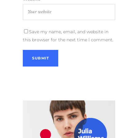
Save my name, email, and website in
this browser for the next time I comment.