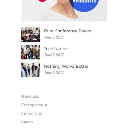
Pure Conference Power
June 7, 2017
Tech future
June 7, 2017
Nothing Works Better
June 7, 2017
Business
Entrepreneur
Innovation
Metro