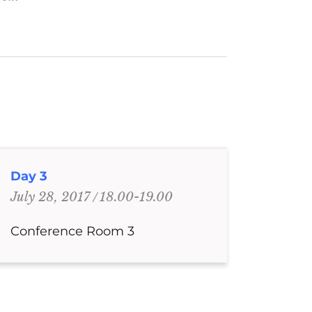
Day 3
18.00-19.00
July 28, 2017
Conference Room 3