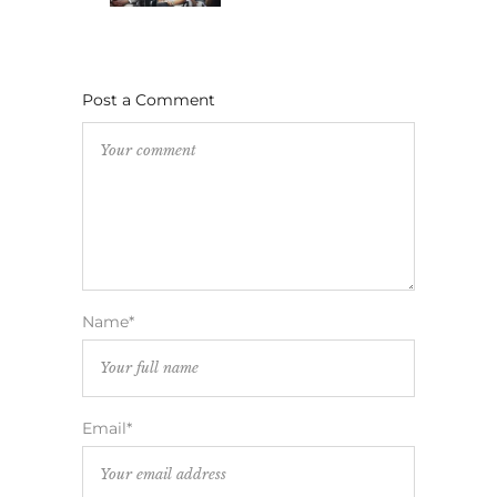
Post a Comment
Name*
Email*