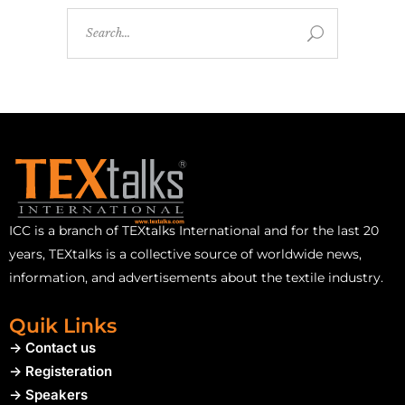
ICC is a branch of TEXtalks International and for the last 20
years, TEXtalks is a collective source of worldwide news,
information, and advertisements about the textile industry.
Quik Links
-> Contact us
-> Registeration
-> Speakers