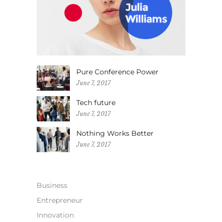
Pure Conference Power
June 7, 2017
Tech future
June 7, 2017
Nothing Works Better
June 7, 2017
Business
Entrepreneur
Innovation