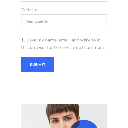
Website
Save my name, email, and website in
this browser for the next time I comment.