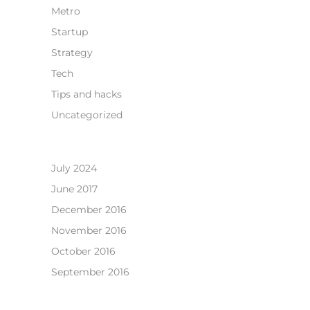
Metro
Startup
Strategy
Tech
Tips and hacks
Uncategorized
July 2024
June 2017
December 2016
November 2016
October 2016
September 2016