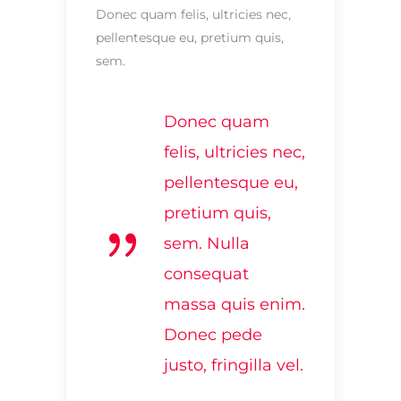
Donec quam felis, ultricies nec,
pellentesque eu, pretium quis,
sem.
Donec quam
felis, ultricies nec,
pellentesque eu,
pretium quis,
sem. Nulla
consequat
massa quis enim.
Donec pede
justo, fringilla vel.