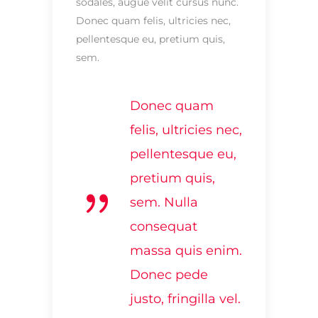
sodales, augue velit cursus nunc.
Donec quam felis, ultricies nec,
pellentesque eu, pretium quis,
sem.
Donec quam
felis, ultricies nec,
pellentesque eu,
pretium quis,
sem. Nulla
consequat
massa quis enim.
Donec pede
justo, fringilla vel.