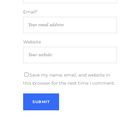
Email*
Website
Save my name, email, and website in
this browser for the next time I comment.