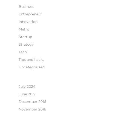
Business
Entrepreneur
Innovation
Metro
Startup
Strategy
Tech
Tips and hacks
Uncategorized
July 2024
June 2017
December 2016
November 2016