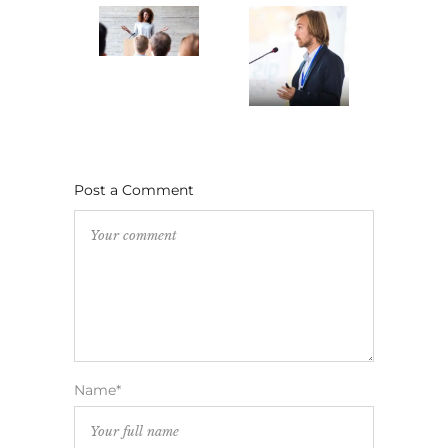
Post a Comment
Name*