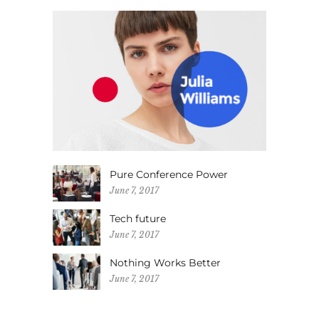
Pure Conference Power
June 7, 2017
Tech future
June 7, 2017
Nothing Works Better
June 7, 2017