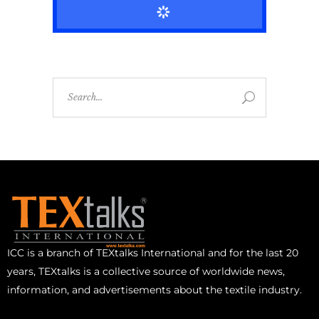
ICC is a branch of TEXtalks International and for the last 20
years, TEXtalks is a collective source of worldwide news,
information, and advertisements about the textile industry.