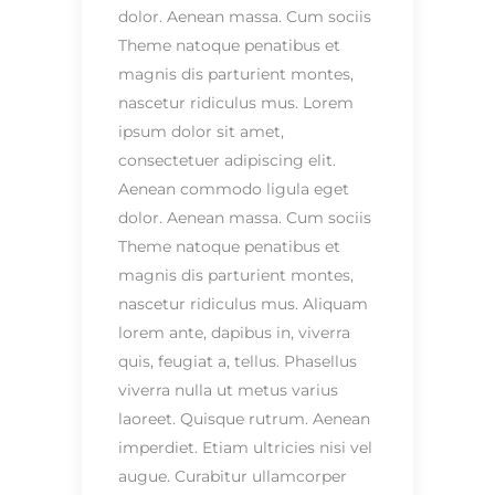
dolor. Aenean massa. Cum sociis
Theme natoque penatibus et
magnis dis parturient montes,
nascetur ridiculus mus. Lorem
ipsum dolor sit amet,
consectetuer adipiscing elit.
Aenean commodo ligula eget
dolor. Aenean massa. Cum sociis
Theme natoque penatibus et
magnis dis parturient montes,
nascetur ridiculus mus. Aliquam
lorem ante, dapibus in, viverra
quis, feugiat a, tellus. Phasellus
viverra nulla ut metus varius
laoreet. Quisque rutrum. Aenean
imperdiet. Etiam ultricies nisi vel
augue. Curabitur ullamcorper