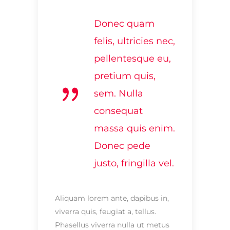
Donec quam
felis, ultricies nec,
pellentesque eu,
pretium quis,
sem. Nulla
consequat
massa quis enim.
Donec pede
justo, fringilla vel.
Aliquam lorem ante, dapibus in,
viverra quis, feugiat a, tellus.
Phasellus viverra nulla ut metus