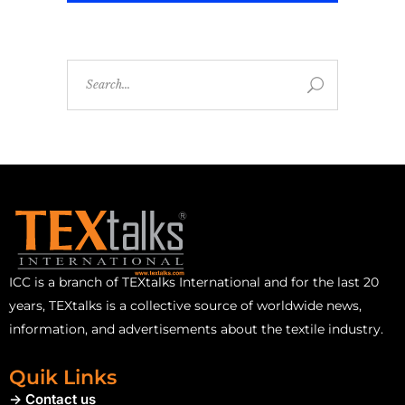
ICC is a branch of TEXtalks International and for the last 20
years, TEXtalks is a collective source of worldwide news,
information, and advertisements about the textile industry.
Quik Links
-> Contact us