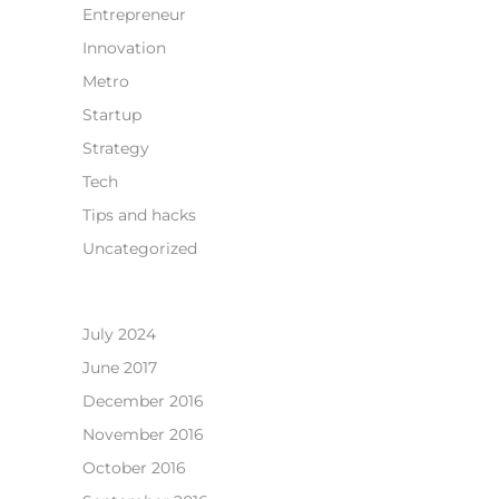
Entrepreneur
Innovation
Metro
Startup
Strategy
Tech
Tips and hacks
Uncategorized
July 2024
June 2017
December 2016
November 2016
October 2016