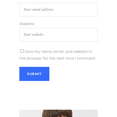
Website
Save my name, email, and website in
this browser for the next time I comment.