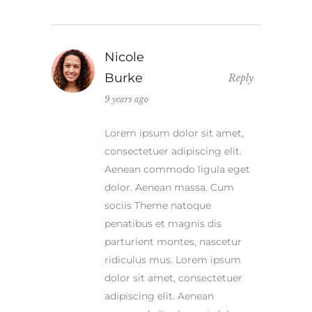
Nicole
Burke
Reply
9 years ago
Lorem ipsum dolor sit amet,
consectetuer adipiscing elit.
Aenean commodo ligula eget
dolor. Aenean massa. Cum
sociis Theme natoque
penatibus et magnis dis
parturient montes, nascetur
ridiculus mus. Lorem ipsum
dolor sit amet, consectetuer
adipiscing elit. Aenean