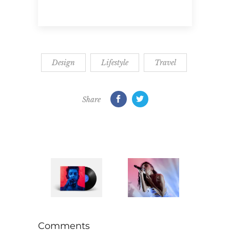
Design
Lifestyle
Travel
Share
Comments