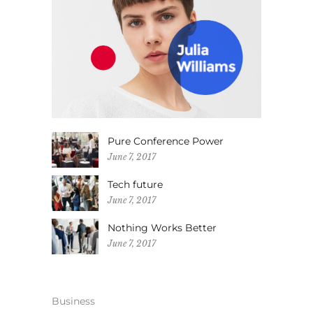
Pure Conference Power
June 7, 2017
Tech future
June 7, 2017
Nothing Works Better
June 7, 2017
Business