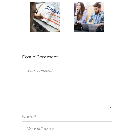
Post a Comment
Name*