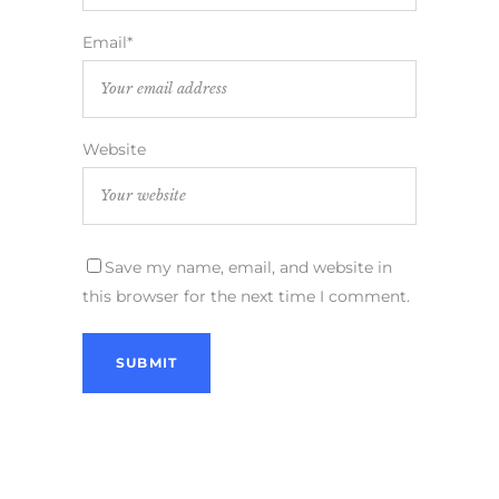
Email*
Website
Save my name, email, and website in
this browser for the next time I comment.