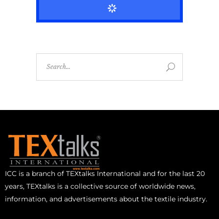
ICC is a branch of TEXtalks International and for the last 20
years, TEXtalks is a collective source of worldwide news,
information, and advertisements about the textile industry.