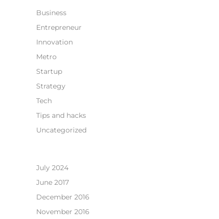
Business
Entrepreneur
Innovation
Metro
Startup
Strategy
Tech
Tips and hacks
Uncategorized
July 2024
June 2017
December 2016
November 2016