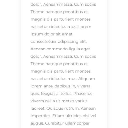
dolor. Aenean massa. Cum sociis
Theme natoque penatibus et
magnis dis parturient montes,
nascetur ridiculus mus. Lorem
ipsum dolor sit amet,
consectetuer adipiscing elit.
Aenean commodo ligula eget
dolor. Aenean massa. Cum sociis
Theme natoque penatibus et
magnis dis parturient montes,
nascetur ridiculus mus. Aliquam
lorem ante, dapibus in, viverra
quis, feugiat a, tellus. Phasellus
viverra nulla ut metus varius
laoreet. Quisque rutrum. Aenean
imperdiet. Etiam ultricies nisi vel
augue. Curabitur ullamcorper