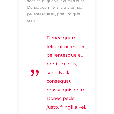
sodales, augue velit cursus nunc.
Donec quam felis, ultricies nec,
pellentesque eu, pretium quis,
sem.
Donec quam
felis, ultricies nec,
pellentesque eu,
pretium quis,
sem. Nulla
consequat
massa quis enim.
Donec pede
justo, fringilla vel.