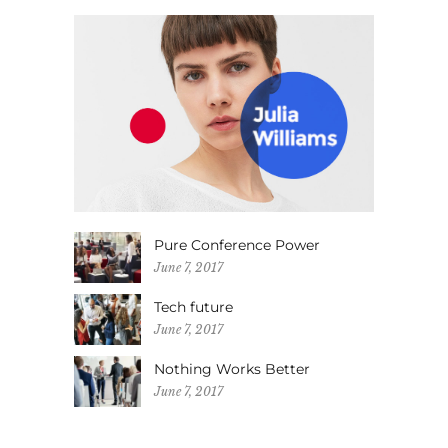
Pure Conference Power
June 7, 2017
Tech future
June 7, 2017
Nothing Works Better
June 7, 2017