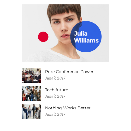
Pure Conference Power
June 7, 2017
Tech future
June 7, 2017
Nothing Works Better
June 7, 2017