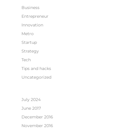
Business
Entrepreneur
Innovation
Metro
Startup
Strategy
Tech
Tips and hacks
Uncategorized
July 2024
June 2017
December 2016
November 2016