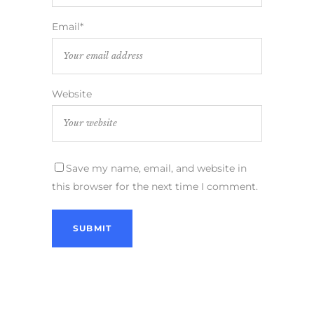
Email*
Website
Save my name, email, and website in
this browser for the next time I comment.