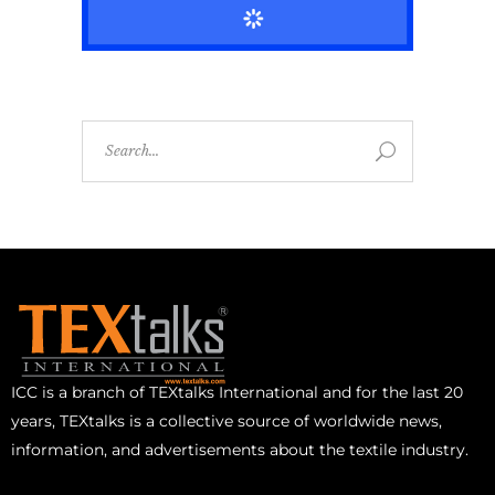
ICC is a branch of TEXtalks International and for the last 20
years, TEXtalks is a collective source of worldwide news,
information, and advertisements about the textile industry.