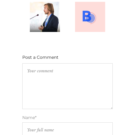
Post a Comment
Name*