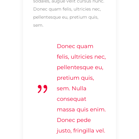
sodales, augue velit cursus nunc.
Donec quam felis, ultricies nec,
pellentesque eu, pretium quis,
sem.
Donec quam
felis, ultricies nec,
pellentesque eu,
pretium quis,
sem. Nulla
consequat
massa quis enim.
Donec pede
justo, fringilla vel.