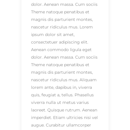
dolor. Aenean massa. Cum sociis
Theme natoque penatibus et
magnis dis parturient montes,
nascetur ridiculus mus. Lorem
ipsum dolor sit amet,
consectetuer adipiscing elit.
Aenean commodo ligula eget
dolor. Aenean massa. Cum sociis
Theme natoque penatibus et
magnis dis parturient montes,
nascetur ridiculus mus. Aliquam
lorem ante, dapibus in, viverra
quis, feugiat a, tellus. Phasellus
viverra nulla ut metus varius
laoreet. Quisque rutrum. Aenean
imperdiet. Etiam ultricies nisi vel
augue. Curabitur ullamcorper